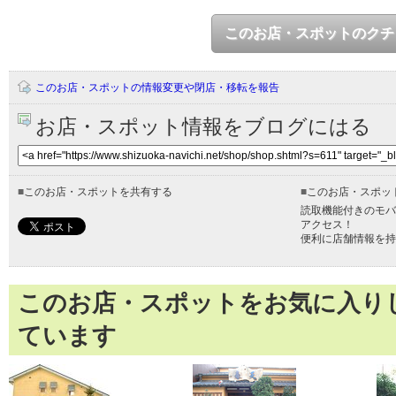
このお店・スポットのクチ
このお店・スポットの情報変更や閉店・移転を報告
お店・スポット情報をブログにはる
■
このお店・スポットを共有する
■
このお店・スポッ
読取機能付きのモバ
アクセス！
便利に店舗情報を持
このお店・スポットをお気に入り
ています