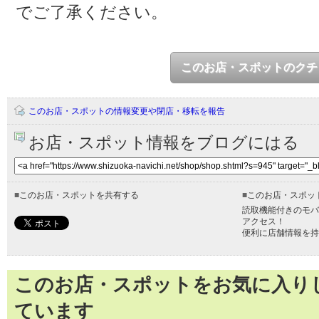
でご了承ください。
このお店・スポットのクチ
このお店・スポットの情報変更や閉店・移転を報告
お店・スポット情報をブログにはる
■
このお店・スポットを共有する
■
このお店・スポッ
読取機能付きのモバ
アクセス！
便利に店舗情報を持
このお店・スポットをお気に入り
ています