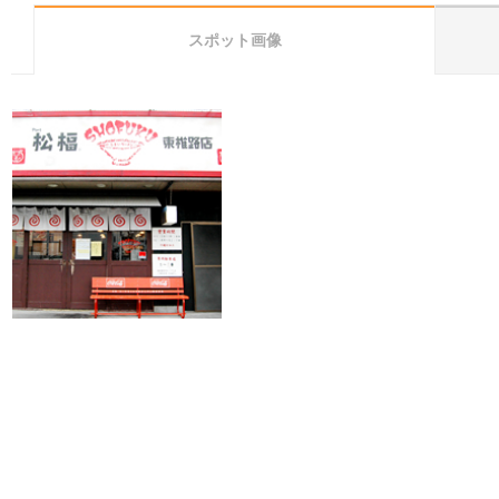
スポット画像