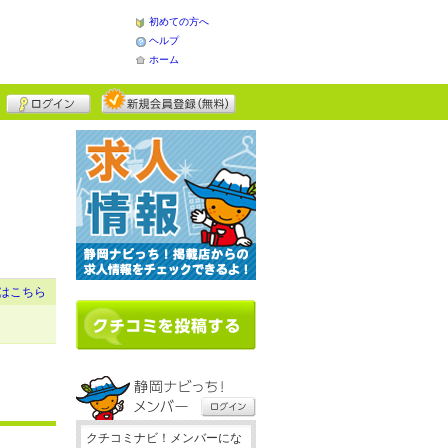
初めての方へ
ヘルプ
ホーム
はこちら
クチコミナビ！メンバーにな