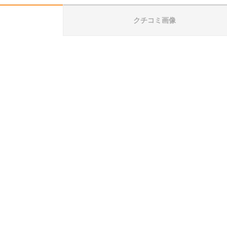
クチコミ画像