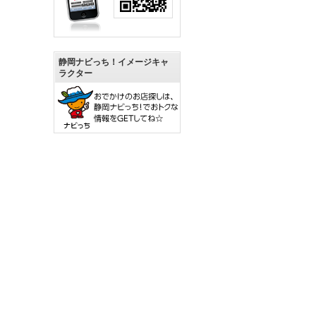
静岡ナビっち！イメージキャ
ラクター