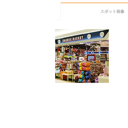
スポット画像