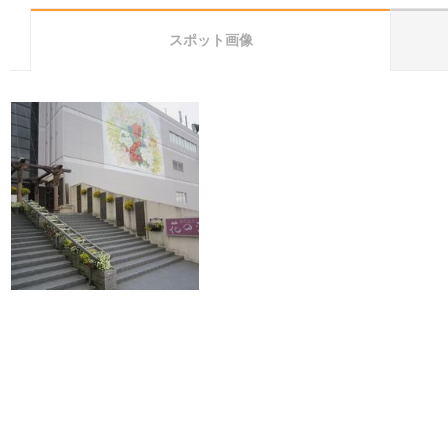
スポット画像