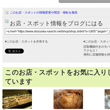
このお店・スポットの情報変更や閉店・移転を報告
お店・スポット情報をブログにはる
■
このお店・スポットを共有する
■
このお店・スポッ
読取機能付きのモバ
アクセス！
便利に店舗情報を持
このお店・スポットをお気に入り
ています