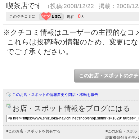
喫茶店です
（投稿:2008/12/22 掲載：2008/12
0
このクチコミに
現在：
人
※クチコミ情報はユーザーの主観的なコ
これらは投稿時の情報のため、変更に
でご了承ください。
このお店・スポットのクチ
このお店・スポットの情報変更や閉店・移転を報告
お店・スポット情報をブログにはる
■
このお店・スポットを共有する
■
このお店・スポッ
読取機能付きのモバ