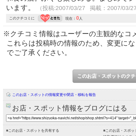
います。
（投稿:2007/03/27 掲載：2007/03/2
0
このクチコミに
現在：
人
※クチコミ情報はユーザーの主観的なコ
これらは投稿時の情報のため、変更に
でご了承ください。
このお店・スポットのクチ
このお店・スポットの情報変更や閉店・移転を報告
お店・スポット情報をブログにはる
■
このお店・スポットを共有する
■
このお店・スポッ