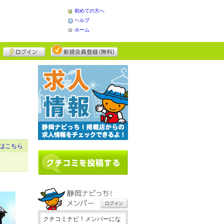
初めての方へ
ヘルプ
ホーム
はこちら
クチコミナビ！メンバーにな