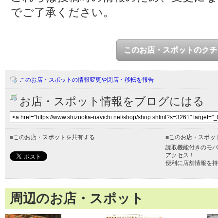
でご了承ください。
このお店・スポットのクチ
このお店・スポットの情報変更や閉店・移転を報告
お店・スポット情報をブログにはる
■
このお店・スポットを共有する
■
このお店・スポッ
読取機能付きのモバ
アクセス！
便利に店舗情報を持
周辺のお店・スポット