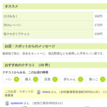
オススメ
ひげみるく
162円
25カレーパン
172円
塩マカダミアチョコ
216円
お店・スポットからのメッセージ
無添加で安心・安全をモットーに、地元野菜などを使用した手作りパン屋です。
おすすめのクチコミ （
10
件）
クチコミからみる、このお店の特長
パン
購入
店員
赤ちゃん
抱っこ
4
2
2
2
2
このお店・スポットの
cherry
さん （女性/駿東郡長泉町/40代/Lv.31）
(投稿
推薦者
ayakavivi
さん （女性/三島市/30代/Lv.2）