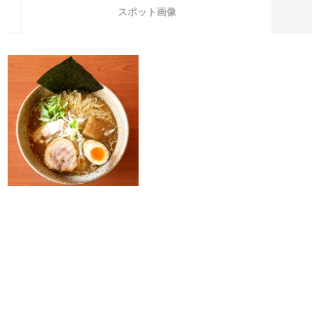
スポット画像