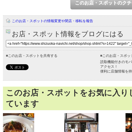
このお店・スポットのクチ
このお店・スポットの情報変更や閉店・移転を報告
お店・スポット情報をブログにはる
■
このお店・スポットを共有する
■
このお店・スポッ
読取機能付きのモバ
アクセス！
便利に店舗情報を持
このお店・スポットをお気に入り
ています