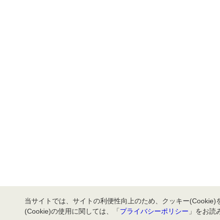
当サイトでは、サイトの利便性向上のため、クッキー(Cookie
(Cookie)の使用に関しては、「
プライバシーポリシー
」をお読