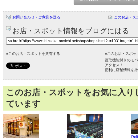
お問い合わせ・ご意見を送る
このお店・ス
お店・スポット情報をブログにはる
■
このお店・スポットを共有する
■
このお店・スポッ
読取機能付きのモバ
アクセス！
便利に店舗情報を持
このお店・スポットをお気に入り
ています
Deli