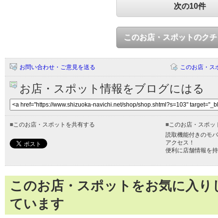
次の10件
このお店・スポットのクチ
お問い合わせ・ご意見を送る
このお店・ス
お店・スポット情報をブログにはる
■
このお店・スポットを共有する
■
このお店・スポッ
読取機能付きのモバ
アクセス！
便利に店舗情報を持
このお店・スポットをお気に入り
ています