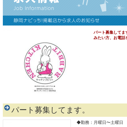
パート募集してま
みたい方、お電話
パート募集してます。
◆勤務：月曜日〜土曜日