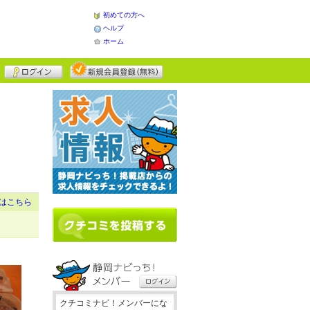
初めての方へ
ヘルプ
ホーム
はこちら
クチコミナビ！メンバーにな