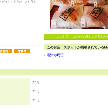
ナビっち！を見た」とお伝え
このお店・スポットの詳しい地図をみ
このお店・スポットが掲載されているM
沼津港周辺
120円
120円
120円