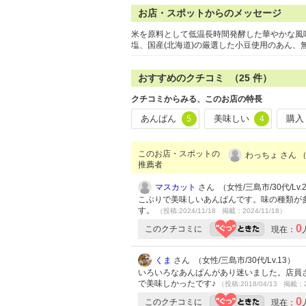
お店・スポットからのメッセージ
米を原料として低温長時間発酵した華やかな風
塩、国産(北海道)の厳選した小豆使用のあん、
おすすめのクチコミ （
25
件）
クチコミからみる、このお店の特長
あんぱん
美味しい
購入
5
4
このお店・スポットの
わっちょ さん （
推薦者
マスカット
さん （女性/三島市/30代/Lv.
こぶりで美味しいあんばんです。味の種類が
す。
（投稿:2024/11/18 掲載：2024/11/18）
0
このクチコミに
現在：
くま
さん （女性/三島市/30代/Lv.13）
いろいろなあんぱんがあり迷いました。店員
で美味しかったです♪
（投稿:2018/04/13 掲載：2
0
このクチコミに
現在：