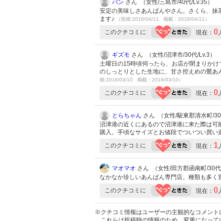
バン
さん （女性/三島市/40代/Lv.35）
安定の美味しさあんぱんやさん。さくら、抹茶
ます♪
（投稿:2016/04/11 掲載：2016/04/11）
0
このクチコミに
現在：
ギズモ
さん （女性/沼津市/30代/Lv.3）
土曜日の15時頃伺ったら、お店が閉まりかけ
のしっとりとした生地に、甘さ控えめの鶯あ
稿:2016/03/10 掲載：2016/03/10）
0
このクチコミに
現在：
とらちゃん
さん （女性/駿東郡清水町/30代
沼津港の近くにあるので沼津港に来た際は可
購入。手頃なサイズとお値段でついつい買い
1
このクチコミに
現在：
マオマオ
さん （女性/田方郡函南町/30代/
なかなか珍しいあんぱん専門店。種類も多く
0
このクチコミに
現在：
※クチコミ情報はユーザーの主観的なコメント
これらは投稿時の情報のため、変更になって