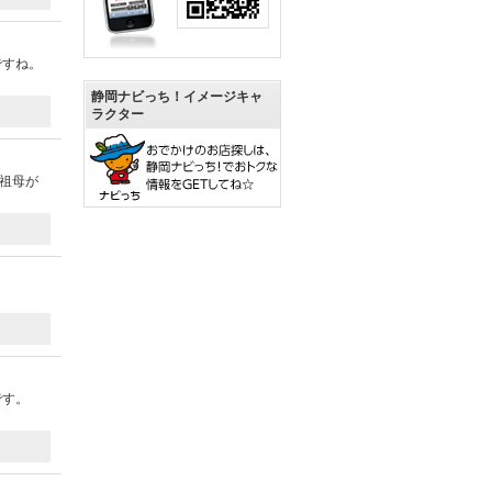
ですね。
静岡ナビっち！イメージキャ
ラクター
 祖母が
です。