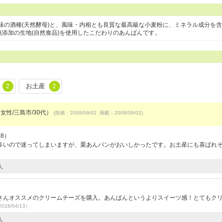
味の酒種(天然酵母)と、風味・内相とも良質な最高級な小麦粉に、ミネラル成分を
無添加の生地(自然食品)を使用したこだわりのあんぱんです。
お土産
2
2
女性/三島市/30代）
(投稿：2009/09/02 掲載：2009/09/02)
28）
多いので迷ってしまいますが、栗あんパンがおいしかったです。お土産にも喜ばれ
人
さんオススメのクリームチーズを購入。あんぱんというよりスイーツ感！とてもク
018/04/13）
人