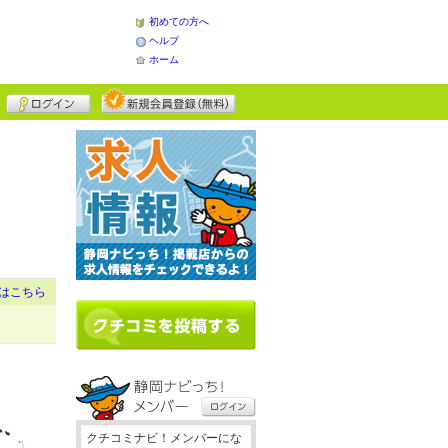
初めての方へ
ヘルプ
ホーム
はこちら
クチコミナビ！メンバーにな