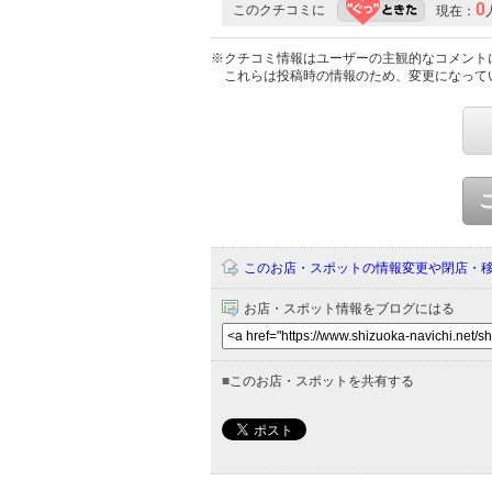
0
このクチコミに
現在：
※クチコミ情報はユーザーの主観的なコメント
これらは投稿時の情報のため、変更になって
このお店・スポットの情報変更や閉店・
お店・スポット情報をブログにはる
■
このお店・スポットを共有する