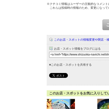
※クチコミ情報はユーザーの主観的なコメント
これらは投稿時の情報のため、変更になって
このお店・スポットの情報変更や閉店・
お店・スポット情報をブログにはる
■
このお店・スポットを共有する
このお店・スポットをお気に入りして