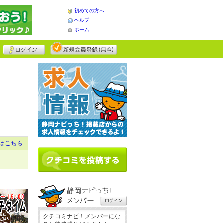
初めての方へ
ヘルプ
ホーム
はこちら
クチコミナビ！メンバーにな