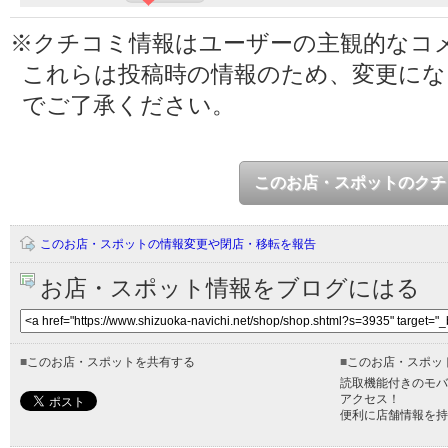
※クチコミ情報はユーザーの主観的なコ
これらは投稿時の情報のため、変更に
でご了承ください。
このお店・スポットのクチ
このお店・スポットの情報変更や閉店・移転を報告
お店・スポット情報をブログにはる
■
このお店・スポットを共有する
■
このお店・スポッ
読取機能付きのモバ
アクセス！
便利に店舗情報を持