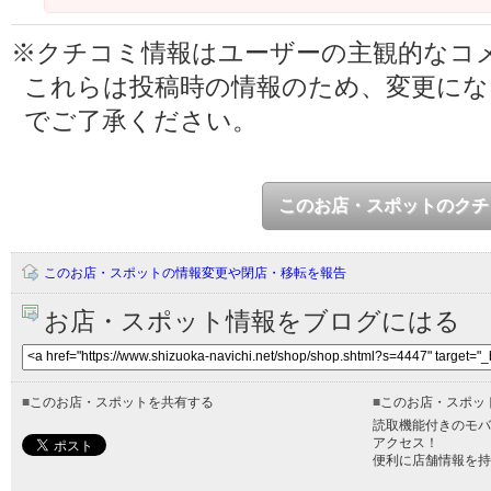
※クチコミ情報はユーザーの主観的なコ
これらは投稿時の情報のため、変更に
でご了承ください。
このお店・スポットのクチ
このお店・スポットの情報変更や閉店・移転を報告
お店・スポット情報をブログにはる
■
このお店・スポットを共有する
■
このお店・スポッ
読取機能付きのモバ
アクセス！
便利に店舗情報を持