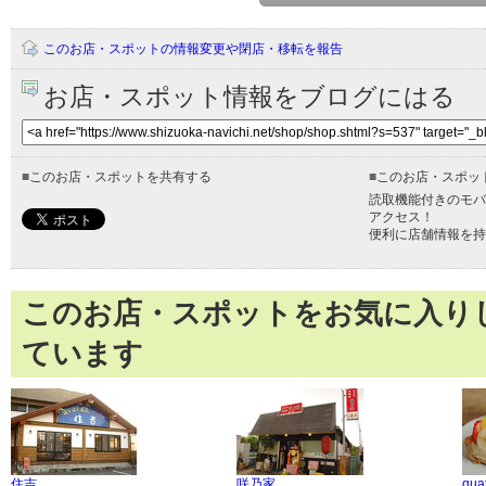
このお店・スポットの情報変更や閉店・移転を報告
お店・スポット情報をブログにはる
■
このお店・スポットを共有する
■
このお店・スポッ
読取機能付きのモバ
アクセス！
便利に店舗情報を持
このお店・スポットをお気に入り
ています
住吉
咲乃家
qua