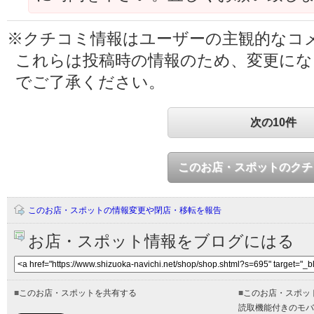
※クチコミ情報はユーザーの主観的なコ
これらは投稿時の情報のため、変更に
でご了承ください。
次の10件
このお店・スポットのクチ
このお店・スポットの情報変更や閉店・移転を報告
お店・スポット情報をブログにはる
■
このお店・スポットを共有する
■
このお店・スポッ
読取機能付きのモバ