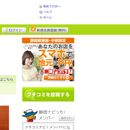
初めての方へ
ヘルプ
ホーム
はこちら
クチコミナビ！メンバーにな