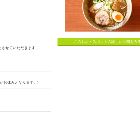
このお店・スポットの詳しい地図をみ
とさせていただきます。
がお休みとなります。)