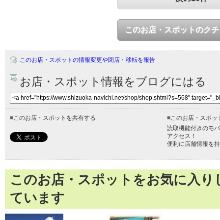
このお店・スポットのクチ
このお店・スポットの情報変更や閉店・移転を報告
お店・スポット情報をブログにはる
■
このお店・スポットを共有する
■
このお店・スポッ
読取機能付きのモバ
アクセス！
便利に店舗情報を持
このお店・スポットをお気に入り
ています